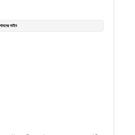
্পাদনের লাইন