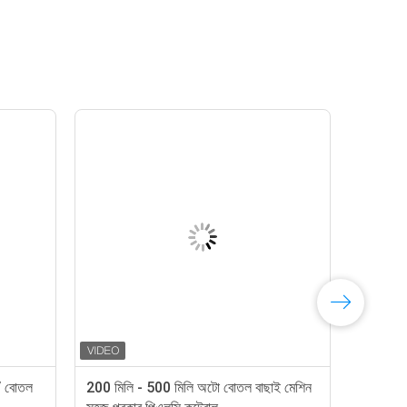
 / বোতল
200 মিলি - 500 মিলি অটো বোতল বাছাই মেশিন