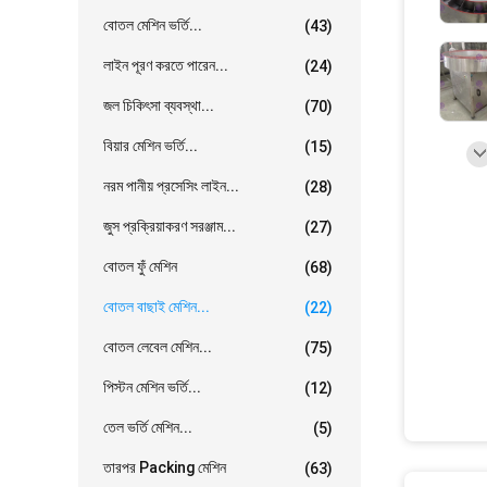
বোতল মেশিন ভর্তি...
(43)
লাইন পূরণ করতে পারেন...
(24)
জল চিকিৎসা ব্যবস্থা...
(70)
বিয়ার মেশিন ভর্তি...
(15)
নরম পানীয় প্রসেসিং লাইন...
(28)
জুস প্রক্রিয়াকরণ সরঞ্জাম...
(27)
বোতল ফুঁ মেশিন
(68)
বোতল বাছাই মেশিন...
(22)
বোতল লেবেল মেশিন...
(75)
পিস্টন মেশিন ভর্তি...
(12)
তেল ভর্তি মেশিন...
(5)
তারপর Packing মেশিন
(63)