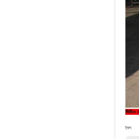
ভিডিও দ
ট্যাগ: