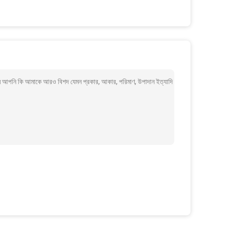
জাম আপনি কি আমাকে আরও বিশদ যেমন প্রকার, আকার, পরিমাণ, উপাদান ইত্যাদি