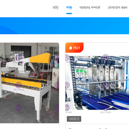
বাড়ি
পণ্য
আমাদের সম্পর্কে
যোগাযোগ করুন
Hot