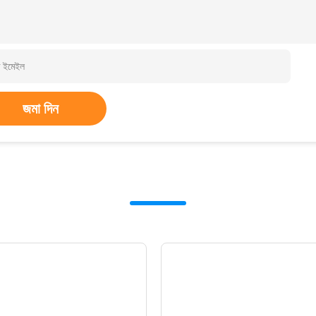
জমা দিন