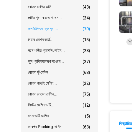
বোতল মেশিন ভর্তি...
(43)
লাইন পূরণ করতে পারেন...
(24)
জল চিকিৎসা ব্যবস্থা...
(70)
বিয়ার মেশিন ভর্তি...
(15)
নরম পানীয় প্রসেসিং লাইন...
(28)
জুস প্রক্রিয়াকরণ সরঞ্জাম...
(27)
বোতল ফুঁ মেশিন
(68)
বোতল বাছাই মেশিন...
(22)
বোতল লেবেল মেশিন...
(75)
পিস্টন মেশিন ভর্তি...
(12)
তেল ভর্তি মেশিন...
(5)
বিস্তারিত
তারপর Packing মেশিন
(63)