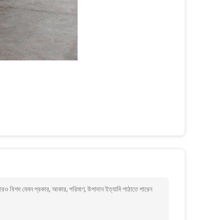
আরও বিশদ যেমন প্রকার, আকার, পরিমাণ, উপাদান ইত্যাদি পাঠাতে পারেন