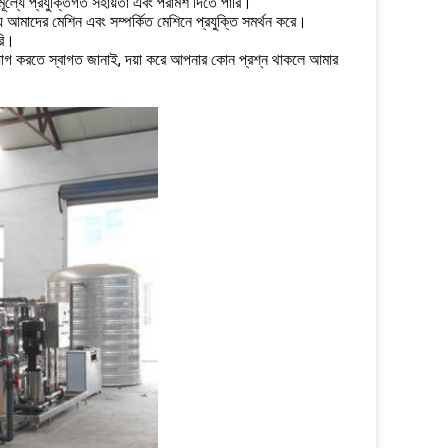
ল্যে প্রযুক্তিগত সহায়তা এবং পরামর্শ দিতে পারি।
্য আমাদের মেশিন এবং সম্পর্কিত মেশিনে প্রযুক্তি সমর্থন করে।
রি।
াযোগ করতে স্বাগত জানাই, দয়া করে আপনার কোন প্রশ্ন থাকলে আমার